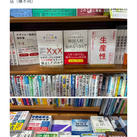
店（順不同）