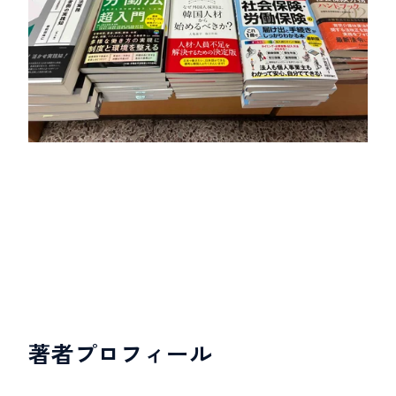
著者プロフィール