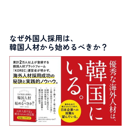
なぜ外国人採用は、
韓国人材から始めるべきか？