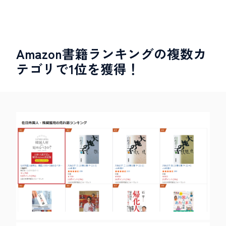
Amazon書籍ランキングの複数カ
テゴリで1位を獲得！